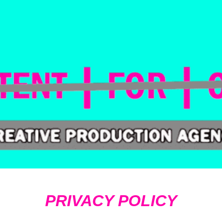
ip to main content
Skip to navigat
PRIVACY POLICY