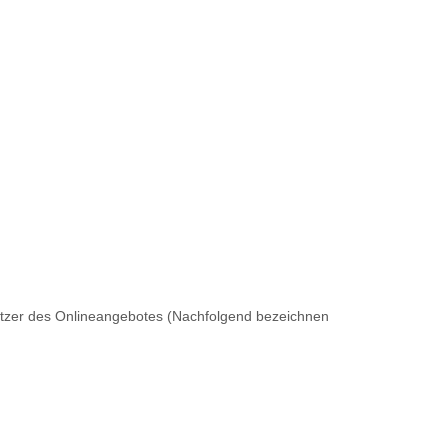
utzer des Onlineangebotes (Nachfolgend bezeichnen