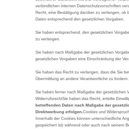
verbindlichen internen Datenschutzvorschriften ve
Recht, eine Bestätigung darüber zu verlangen, ob 
Daten entsprechend den gesetzlichen Vorgaben.
Sie haben entsprechend. den gesetzlichen Vorgaben
zu verlangen.
Sie haben nach Maßgabe der gesetzlichen Vorgaben
gesetzlichen Vorgaben eine Einschränkung der Ver
Sie haben das Recht zu verlangen, dass die Sie be
Übermittlung an andere Verantwortliche zu fordern.
Sie haben ferner nach Maßgabe der gesetzlichen V
WiderrufsrechtSie haben das Recht, erteilte Einwil
betreffenden Daten nach Maßgabe der gesetzli
Direktwerbung erfolgen.
Cookies und Widerspruchs
Innerhalb der Cookies können unterschiedliche An
gespeichert ist) während oder auch nach seinem Be