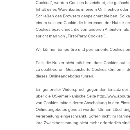
Cookies“, werden Cookies bezeichnet, die gelöscht
Inhalt eines Warenkorbs in einem Onlineshop oder 
Schließen des Browsers gespeichert bleiben. So k
einem solchen Cookie die Interessen der Nutzer g
Cookies bezeichnet, die von anderen Anbietern als
spricht man von „First-Party Cookies“).
Wir können temporäre und permanente Cookies ein
Falls die Nutzer nicht möchten, dass Cookies auf 
zu deaktivieren. Gespeicherte Cookies können in 
dieses Onlineangebotes führen.
Ein genereller Widerspruch gegen den Einsatz der 
über die US-amerikanische Seite
http://www.abouta
von Cookies mittels deren Abschaltung in den Einst
Onlineangebotes genutzt werden können.Löschung 
Verarbeitung eingeschränkt. Sofern nicht im Rahme
ihre Zweckbestimmung nicht mehr erforderlich sin