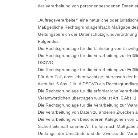
der Verarbeitung von personenbezogenen Daten en
„Auftragsverarbeiter“ eine natürliche oder juristi
Maßgebliche RechtsgrundlagenNach Maßgabe des Ar
Geltungsbereich der Datenschutzgrundverordnung (
Folgendes:
Die Rechtsgrundlage für die Einholung von Einwilligu
Die Rechtsgrundlage für die Verarbeitung zur Erfül
DSGVO;
Die Rechtsgrundlage für die Verarbeitung zur Erfüllu
Für den Fall, dass lebenswichtige Interessen der 
dient Art. 6 Abs. 1 lit. d DSGVO als Rechtsgrundlag
Die Rechtsgrundlage für die erforderliche Verarbeit
Verantwortlichen übertragen wurde ist Art. 6 Abs. 1
Die Rechtsgrundlage für die Verarbeitung zur Wahrun
Die Verarbeitung von Daten zu anderen Zwecken a
Die Verarbeitung von besonderen Kategorien von D
SicherheitsmaßnahmenWir treffen nach Maßgabe der
Umfangs, der Umstände und der Zwecke der Verarbei